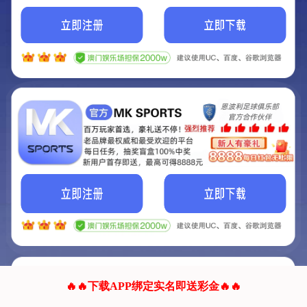
我们的网站正在建设.
它将是非常棒的网站.
更多资料
联系我们!